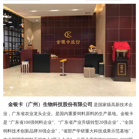
金银卡（广州）生物科技股份有限公司
是国家级高新技术企
业，广东省农业龙头企业。是国内重要饲料原料的生产基地。金银卡
是 “广东省100强饲料企业”、“广东省产业升级转型20强企业”，“全国
饲料技术创新品牌30强企业”，“省部产学研重大科技成果示范基地”，