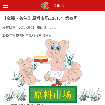
金银卡
【金银卡关注】原料市场...2015年第49周
发布日期：
2018-06-11
阅读量：
5148
2015年第49周饲料原料价格涨跌表