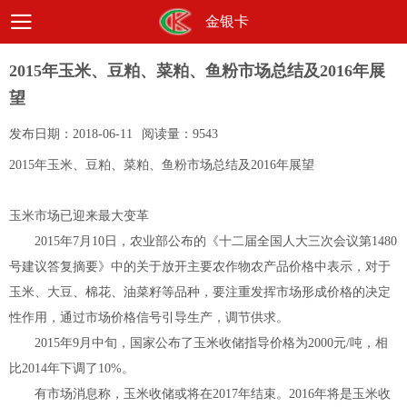
金银卡
2015年玉米、豆粕、菜粕、鱼粉市场总结及2016年展
望
发布日期：
2018-06-11
阅读量：
9543
2015年玉米、豆粕、菜粕、鱼粉市场总结及2016年展望
玉米市场已迎来最大变革
2015年7月10日，农业部公布的《十二届全国人大三次会议第1480
号建议答复摘要》中的关于放开主要农作物农产品价格中表示，对于
玉米、大豆、棉花、油菜籽等品种，要注重发挥市场形成价格的决定
性作用，通过市场价格信号引导生产，调节供求。
2015年9月中旬，国家公布了玉米收储指导价格为2000元/吨，相
比2014年下调了10%。
有市场消息称，玉米收储或将在2017年结束。2016年将是玉米收