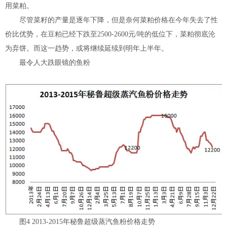
用菜粕。
尽管菜籽的产量是逐年下降，但是奈何菜粕价格在今年失去了性
价比优势，在豆粕已经下跌至2500-2600元/吨的低位下，菜粕彻底沦
为弃饼。而这一趋势，或将继续延续到明年上半年。
最令人大跌眼镜的鱼粉
图4 2013-2015年秘鲁超级蒸汽鱼粉价格走势