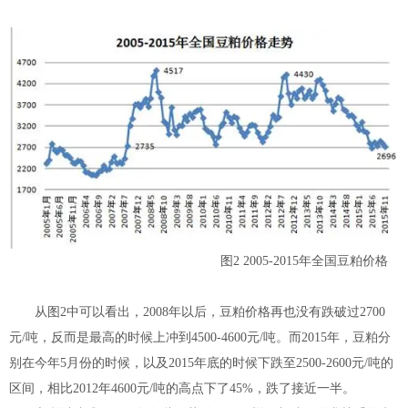
图2 2005-2015年全国豆粕价格
从图2中可以看出，2008年以后，豆粕价格再也没有跌破过2700
元/吨，反而是最高的时候上冲到4500-4600元/吨。而2015年，豆粕分
别在今年5月份的时候，以及2015年底的时候下跌至2500-2600元/吨的
区间，相比2012年4600元/吨的高点下了45%，跌了接近一半。