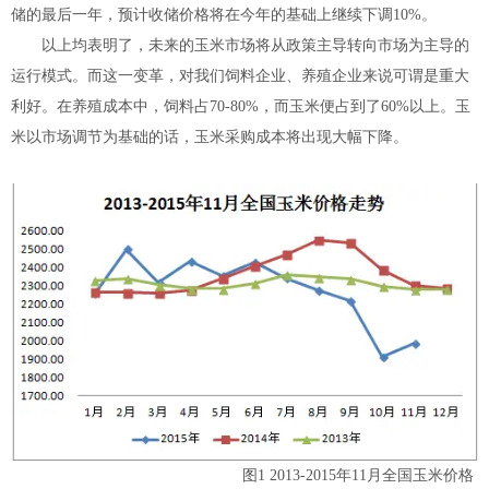
储的最后一年，预计收储价格将在今年的基础上继续下调10%。
以上均表明了，未来的玉米市场将从政策主导转向市场为主导的
运行模式。而这一变革，对我们饲料企业、养殖企业来说可谓是重大
利好。在养殖成本中，饲料占70-80%，而玉米便占到了60%以上。玉
米以市场调节为基础的话，玉米采购成本将出现大幅下降。
图1 2013-2015年11月全国玉米价格