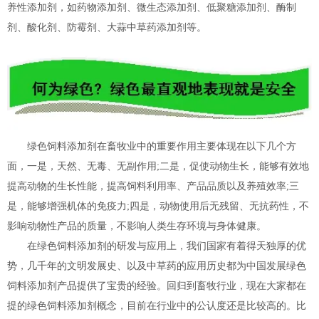
养性添加剂，如药物添加剂、微生态添加剂、低聚糖添加剂、酶制
剂、酸化剂、防霉剂、大蒜中草药添加剂等。
绿色饲料添加剂在畜牧业中的重要作用主要体现在以下几个方
面，一是，天然、无毒、无副作用;二是，促使动物生长，能够有效地
提高动物的生长性能，提高饲料利用率、产品品质以及养殖效率;三
是，能够增强机体的免疫力;四是，动物使用后无残留、无抗药性，不
影响动物性产品的质量，不影响人类生存环境与身体健康。
在绿色饲料添加剂的研发与应用上，我们国家有着得天独厚的优
势，几千年的文明发展史、以及中草药的应用历史都为中国发展绿色
饲料添加剂产品提供了宝贵的经验。回归到畜牧行业，现在大家都在
提的绿色饲料添加剂概念，目前在行业中的公认度还是比较高的。比