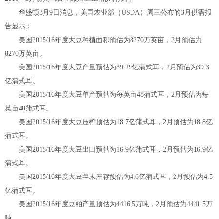
华盛顿3月9日消息，美国农业部（USDA）周三公布的3月供需报
告显示：
美国2015/16年度大豆种植面积预估为8270万英亩，2月预估为
8270万英亩。
美国2015/16年度大豆产量预估为39.29亿蒲式耳，2月预估为39.3
亿蒲式耳。
美国2015/16年度大豆单产预估为每英亩48蒲式耳，2月预估为每
英亩48蒲式耳。
美国2015/16年度大豆压榨预估为18.7亿蒲式耳，2月预估为18.8亿
蒲式耳。
美国2015/16年度大豆出口预估为16.9亿蒲式耳，2月预估为16.9亿
蒲式耳。
美国2015/16年度大豆年末库存预估为4.6亿蒲式耳，2月预估为4.5
亿蒲式耳。
美国2015/16年度豆粕产量预估为4416.5万吨，2月预估为4441.5万
吨。