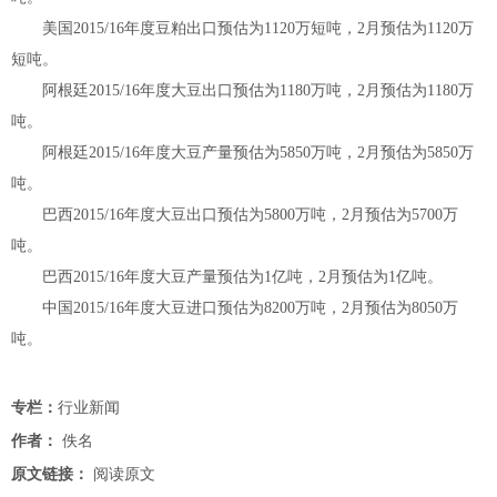
美国2015/16年度豆粕出口预估为1120万短吨，2月预估为1120万
短吨。
阿根廷2015/16年度大豆出口预估为1180万吨，2月预估为1180万
吨。
阿根廷2015/16年度大豆产量预估为5850万吨，2月预估为5850万
吨。
巴西2015/16年度大豆出口预估为5800万吨，2月预估为5700万
吨。
巴西2015/16年度大豆产量预估为1亿吨，2月预估为1亿吨。
中国2015/16年度大豆进口预估为8200万吨，2月预估为8050万
吨。
专栏：
行业新闻
作者：
佚名
原文链接：
阅读原文